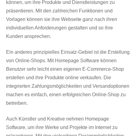
können, um ihre Produkte und Dienstleistungen zu
präsentieren. Mit den zahlreichen Funktionen und
Vorlagen können sie ihre Webseite ganz nach ihren
individuellen Anforderungen gestalten und so ihre
Kunden ansprechen.
Ein anderes prinzipielles Einsatz-Gebiet ist die Erstellung
von Online-Shops. Mit Homepage Software können
Benutzer sehr leicht einen eigenen E-Commerce-Shop
erstellen und ihre Produkte online verkaufen. Die
integrierten Zahlungsmöglichkeiten und Versandoptionen
machen es einfach, einen erfolgreichen Online-Shop zu
betreiben.
Auch Künstler und Kreative nehmen Homepage
Software, um ihre Werke und Projekte im Internet zu
präsentieren. Mit den vielseitigen Designmöglichkeiten