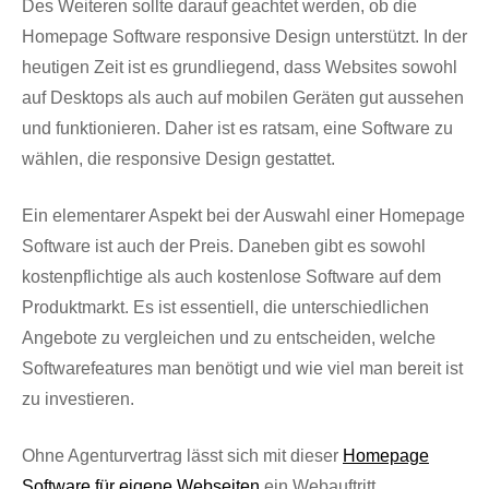
Des Weiteren sollte darauf geachtet werden, ob die
Homepage Software responsive Design unterstützt. In der
heutigen Zeit ist es grundliegend, dass Websites sowohl
auf Desktops als auch auf mobilen Geräten gut aussehen
und funktionieren. Daher ist es ratsam, eine Software zu
wählen, die responsive Design gestattet.
Ein elementarer Aspekt bei der Auswahl einer Homepage
Software ist auch der Preis. Daneben gibt es sowohl
kostenpflichtige als auch kostenlose Software auf dem
Produktmarkt. Es ist essentiell, die unterschiedlichen
Angebote zu vergleichen und zu entscheiden, welche
Softwarefeatures man benötigt und wie viel man bereit ist
zu investieren.
Ohne Agenturvertrag lässt sich mit dieser
Homepage
Software für eigene Webseiten
ein Webauftritt