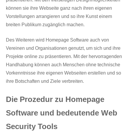
können sie ihre Webseite ganz nach ihren eigenen
Vorstellungen arrangieren und so ihre Kunst einem
breiten Publikum zugänglich machen.
Des Weiteren wird Homepage Software auch von
Vereinen und Organisationen genutzt, um sich und ihre
Projekte online zu präsentieren. Mit der hervorragenden
Handhabung können auch Menschen ohne technische
Vorkenntnisse ihre eigenen Webseiten erstellen und so
ihre Botschaften und Ziele verbreiten.
Die Prozedur zu Homepage
Software und bedeutende Web
Security Tools