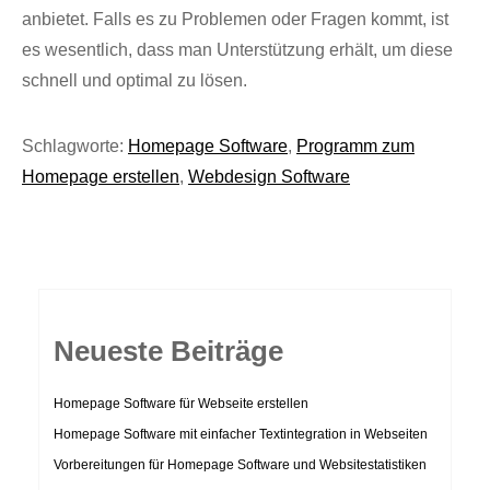
anbietet. Falls es zu Problemen oder Fragen kommt, ist
es wesentlich, dass man Unterstützung erhält, um diese
schnell und optimal zu lösen.
Schlagworte:
Homepage Software
,
Programm zum
Homepage erstellen
,
Webdesign Software
Neueste Beiträge
Homepage Software für Webseite erstellen
Homepage Software mit einfacher Textintegration in Webseiten
Vorbereitungen für Homepage Software und Websitestatistiken