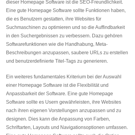
dieser Homepage Software ist die SEO-Freundlichkeit.
Eine gute Homepage Software sollte Funktionen haben,
die es Benutzern gestatten, ihre Websites für
Suchmaschinen zu optimieren und so die Auffindbarkeit
in den Suchergebnissen zu verbessern. Dazu gehören
Softwarefunktionen wie die Handhabung, Meta-
Beschreibungen anzupassen, saubere URLs zu erstellen
und benutzerdefinierte Titel-Tags zu generieren.
Ein weiteres fundamentales Kriterium bei der Auswahl
einer Homepage Software ist die Flexibilität und
Anpassbarkeit der Software. Eine gute Homepage
Software sollte es Usern gewährleisten, ihre Websites
nach ihren eigenen Vorstellungen anzupassen und zu
designen. Dies kann die Anpassung von Farben,
Schriftarten, Layouts und Navigationsoptionen umfassen.