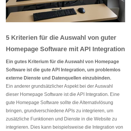
5 Kriterien für die Auswahl von guter
Homepage Software mit API Integration
Ein gutes Kriterium für die Auswahl von Homepage
Software ist die gute API Integration, um problemlos
externe Dienste und Datenquellen einzubinden.
Ein anderer grundsätzlicher Aspekt bei der Auswahl
dieser Homepage Software ist die API Integration. Eine
gute Homepage Software sollte die Alternativlösung
bringen, grundverschiedene APIs zu integrieren, um
zusätzliche Funktionen und Dienste in die Website zu
integrieren. Dies kann beispielsweise die Integration von