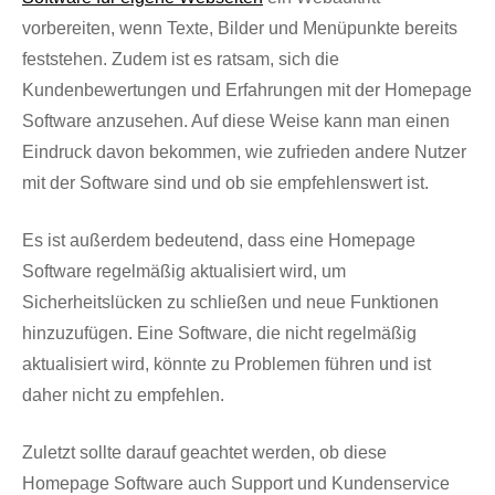
vorbereiten, wenn Texte, Bilder und Menüpunkte bereits
feststehen. Zudem ist es ratsam, sich die
Kundenbewertungen und Erfahrungen mit der Homepage
Software anzusehen. Auf diese Weise kann man einen
Eindruck davon bekommen, wie zufrieden andere Nutzer
mit der Software sind und ob sie empfehlenswert ist.
Es ist außerdem bedeutend, dass eine Homepage
Software regelmäßig aktualisiert wird, um
Sicherheitslücken zu schließen und neue Funktionen
hinzuzufügen. Eine Software, die nicht regelmäßig
aktualisiert wird, könnte zu Problemen führen und ist
daher nicht zu empfehlen.
Zuletzt sollte darauf geachtet werden, ob diese
Homepage Software auch Support und Kundenservice