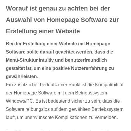
Worauf ist genau zu achten bei der
Auswahl von Homepage Software zur
Erstellung einer Website
Bei der Erstellung einer Website mit Homepage
Software sollte darauf geachtet werden, dass die
Menü-Struktur intuitiv und benutzerfreundlich
gestaltet ist, um eine positive Nutzererfahrung zu
gewährleisten.
Ein zusätzlicher bedeutsamer Punkt ist die Kompatibilität
der Homepage Software mit dem Betriebssystem
Windows/PC. Es ist bedeutend sicher zu sein, dass die
Software reibungslos auf dem gewählten Betriebssystem
läuft, um unerwünschte Komplikationen zu vermeiden.