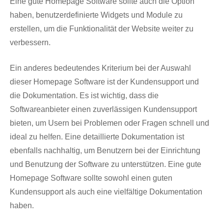
Eine gute Homepage Software sollte auch die Option
haben, benutzerdefinierte Widgets und Module zu
erstellen, um die Funktionalität der Website weiter zu
verbessern.
Ein anderes bedeutendes Kriterium bei der Auswahl
dieser Homepage Software ist der Kundensupport und
die Dokumentation. Es ist wichtig, dass die
Softwareanbieter einen zuverlässigen Kundensupport
bieten, um Usern bei Problemen oder Fragen schnell und
ideal zu helfen. Eine detaillierte Dokumentation ist
ebenfalls nachhaltig, um Benutzern bei der Einrichtung
und Benutzung der Software zu unterstützen. Eine gute
Homepage Software sollte sowohl einen guten
Kundensupport als auch eine vielfältige Dokumentation
haben.