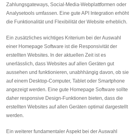
Zahlungsgateways, Social-Media-Webplattformen oder
Analysetools umfassen. Eine gute API Integration erhöht
die Funktionalität und Flexibilität der Website erheblich.
Ein zusätzliches wichtiges Kriterium bei der Auswahl
einer Homepage Software ist die Responsivität der
erstellten Websites. In der aktuellen Zeit ist es
unerlässlich, dass Websites auf allen Geräten gut
aussehen und funktionieren, unabhhängig davon, ob sie
auf einem Desktop-Computer, Tablet oder Smartphone
angezeigt werden. Eine gute Homepage Software sollte
daher responsive Design-Funktionen bieten, dass die
erstellten Websites auf allen Geräten optimal dargestellt
werden.
Ein weiterer fundamentaler Aspekt bei der Auswahl