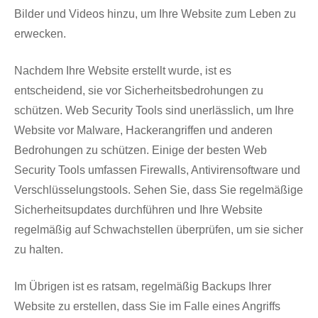
Bilder und Videos hinzu, um Ihre Website zum Leben zu
erwecken.
Nachdem Ihre Website erstellt wurde, ist es
entscheidend, sie vor Sicherheitsbedrohungen zu
schützen. Web Security Tools sind unerlässlich, um Ihre
Website vor Malware, Hackerangriffen und anderen
Bedrohungen zu schützen. Einige der besten Web
Security Tools umfassen Firewalls, Antivirensoftware und
Verschlüsselungstools. Sehen Sie, dass Sie regelmäßige
Sicherheitsupdates durchführen und Ihre Website
regelmäßig auf Schwachstellen überprüfen, um sie sicher
zu halten.
Im Übrigen ist es ratsam, regelmäßig Backups Ihrer
Website zu erstellen, dass Sie im Falle eines Angriffs