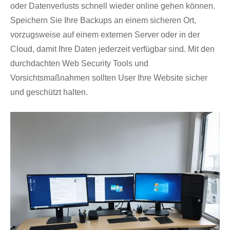
oder Datenverlusts schnell wieder online gehen können.
Speichern Sie Ihre Backups an einem sicheren Ort,
vorzugsweise auf einem externen Server oder in der
Cloud, damit Ihre Daten jederzeit verfügbar sind. Mit den
durchdachten Web Security Tools und
Vorsichtsmaßnahmen sollten User Ihre Website sicher
und geschützt halten.