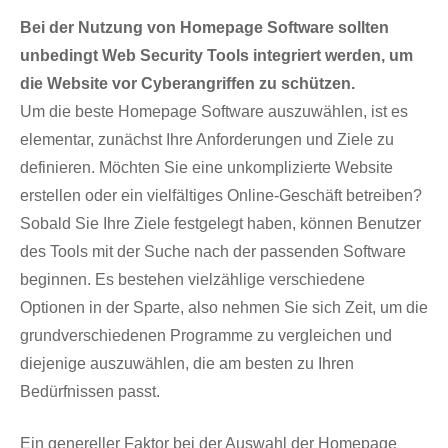
Bei der Nutzung von Homepage Software sollten
unbedingt Web Security Tools integriert werden, um
die Website vor Cyberangriffen zu schützen.
Um die beste Homepage Software auszuwählen, ist es
elementar, zunächst Ihre Anforderungen und Ziele zu
definieren. Möchten Sie eine unkomplizierte Website
erstellen oder ein vielfältiges Online-Geschäft betreiben?
Sobald Sie Ihre Ziele festgelegt haben, können Benutzer
des Tools mit der Suche nach der passenden Software
beginnen. Es bestehen vielzählige verschiedene
Optionen in der Sparte, also nehmen Sie sich Zeit, um die
grundverschiedenen Programme zu vergleichen und
diejenige auszuwählen, die am besten zu Ihren
Bedürfnissen passt.
Ein genereller Faktor bei der Auswahl der Homepage