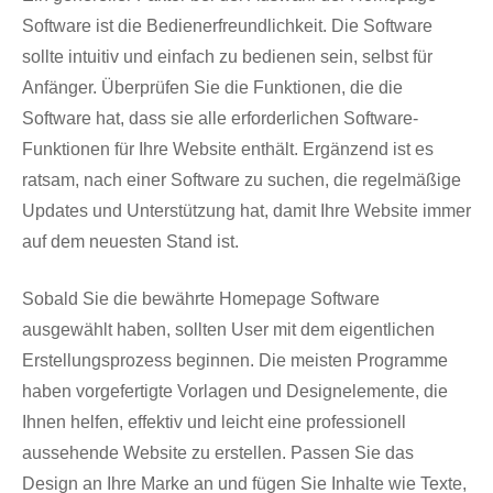
Software ist die Bedienerfreundlichkeit. Die Software
sollte intuitiv und einfach zu bedienen sein, selbst für
Anfänger. Überprüfen Sie die Funktionen, die die
Software hat, dass sie alle erforderlichen Software-
Funktionen für Ihre Website enthält. Ergänzend ist es
ratsam, nach einer Software zu suchen, die regelmäßige
Updates und Unterstützung hat, damit Ihre Website immer
auf dem neuesten Stand ist.
Sobald Sie die bewährte Homepage Software
ausgewählt haben, sollten User mit dem eigentlichen
Erstellungsprozess beginnen. Die meisten Programme
haben vorgefertigte Vorlagen und Designelemente, die
Ihnen helfen, effektiv und leicht eine professionell
aussehende Website zu erstellen. Passen Sie das
Design an Ihre Marke an und fügen Sie Inhalte wie Texte,