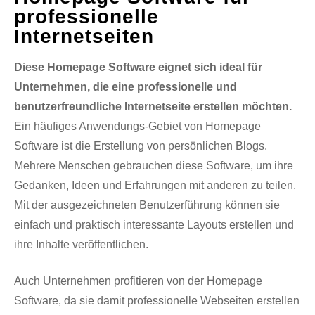
professionelle
Internetseiten
Diese Homepage Software eignet sich ideal für
Unternehmen, die eine professionelle und
benutzerfreundliche Internetseite erstellen möchten.
Ein häufiges Anwendungs-Gebiet von Homepage
Software ist die Erstellung von persönlichen Blogs.
Mehrere Menschen gebrauchen diese Software, um ihre
Gedanken, Ideen und Erfahrungen mit anderen zu teilen.
Mit der ausgezeichneten Benutzerführung können sie
einfach und praktisch interessante Layouts erstellen und
ihre Inhalte veröffentlichen.
Auch Unternehmen profitieren von der Homepage
Software, da sie damit professionelle Webseiten erstellen